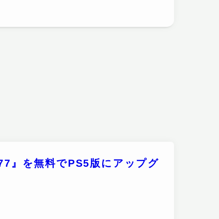
77』を無料でPS5版にアップグ