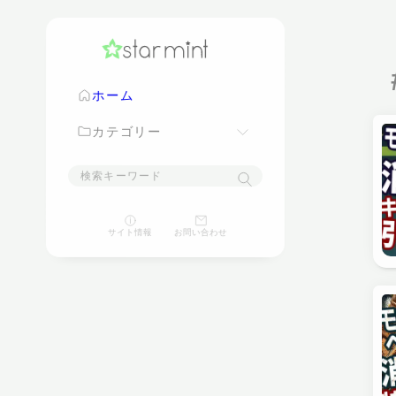
ホーム
カテゴリー
映画
サイト情報
お問い合わせ
ゲーム
パソコン
スマートフォン
家電
豆知識