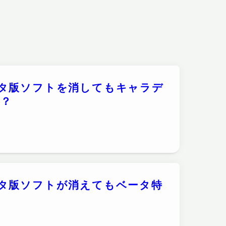
タ版ソフトを消してもキャラデ
る？
タ版ソフトが消えてもベータ特