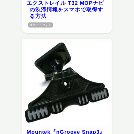
エクストレイル T32 MOPナビ
の渋滞情報をスマホで取得す
る方法
スマートフォン
Mountek『nGroove Snap3』