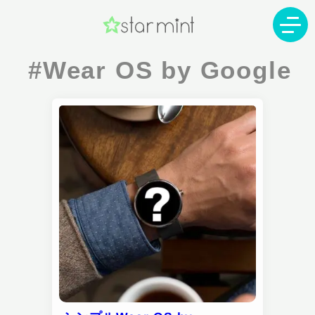
#Wear OS by Google