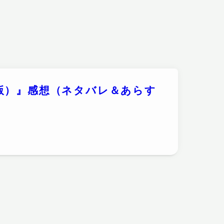
版）』感想（ネタバレ＆あらす