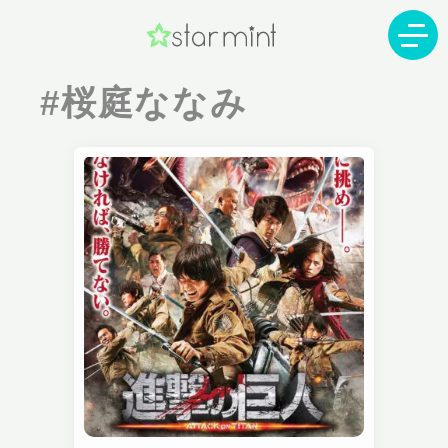
#桜庭ななみ