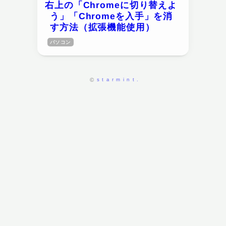
右上の「Chromeに切り替えよ
う」「Chromeを入手」を消
す方法（拡張機能使用）
パソコン
starmint.
©