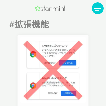
#拡張機能