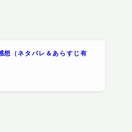
感想（ネタバレ＆あらすじ有