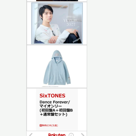
ガジェット
生活