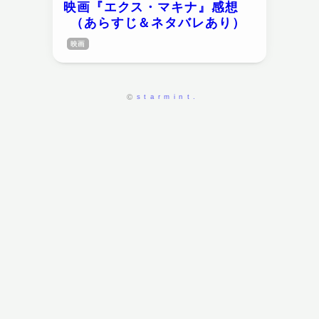
映画『エクス・マキナ』感想
（あらすじ＆ネタバレあり）
映画
starmint.
©