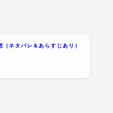
想（ネタバレ＆あらすじあり）