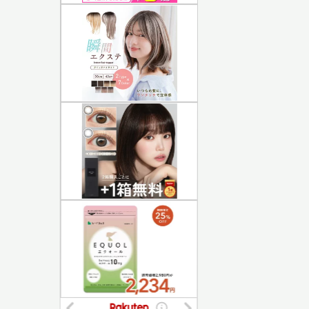
ガジェット
生活