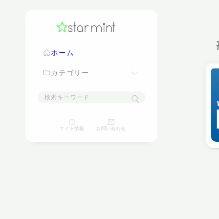
ホーム
カテゴリー
映画
サイト情報
お問い合わせ
ゲーム
パソコン
スマートフォン
家電
豆知識