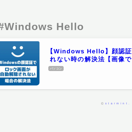
#Windows Hello
【Windows Hello】
れない時の解決法【画像で
パソコン
starmint.
©