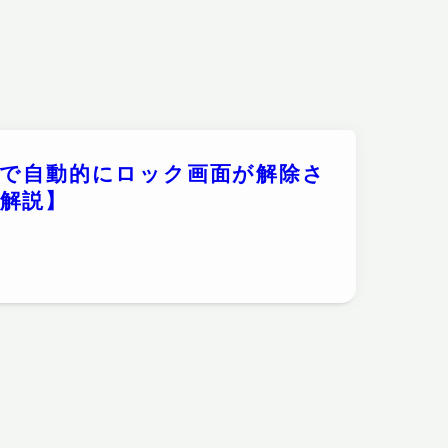
顔認証で自動的にロック画面が解除さ
解説】