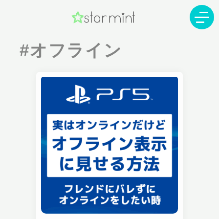
#オフライン