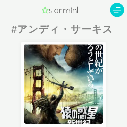
#アンディ・サーキス